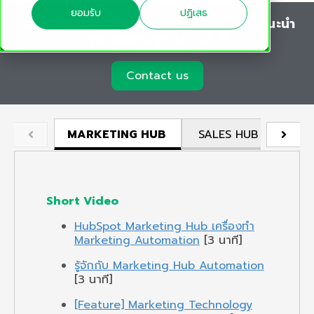
ยอมรับ
ปฏิเสธ
ลงทะเบียนเพื่อปรึกษาเราวันนี้ พร้อมรับคำแนะนำ
ธุรกิจเฉพาะคุณได้ทันที ที่
Contact us
MARKETING HUB
SALES HUB
LIN
Short Video
HubSpot Marketing Hub เครื่องทำ
Marketing Automation
[3 นาที]
รู้จักกับ Marketing Hub Automation
[3 นาที]
[Feature] Marketing Technology