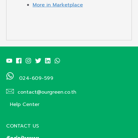
More in Marketplace
024-609-599
contact@ourgreen.co.th
Help Center
CONTACT US