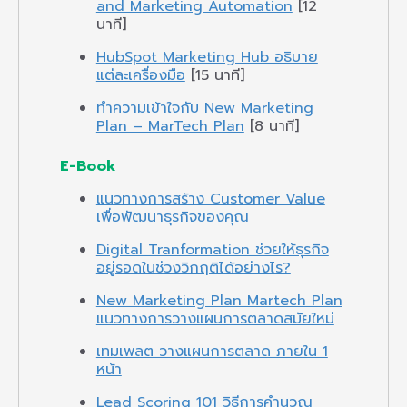
and Marketing Automation
[12
นาที]
HubSpot Marketing Hub อธิบาย
แต่ละเครื่องมือ
[15 นาที]
ทำความเข้าใจกับ New Marketing
Plan – MarTech Plan
[8 นาที]
E-Book
แนวทางการสร้าง Customer Value
เพื่อพัฒนาธุรกิจของคุณ
Digital Tranformation ช่วยให้ธุรกิจ
อยู่รอดในช่วงวิกฤติได้อย่างไร?
New Marketing Plan Martech Plan
แนวทางการวางแผนการตลาดสมัยใหม่
เทมเพลต วางแผนการตลาด ภายใน 1
หน้า
Lead Scoring 101 วิธีการคำนวณ