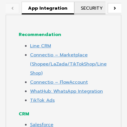
App Integration
SECURITY
API
Recommendation
Line CRM
Connectio – Marketplace
(Shopee/LaZada/TikTokShop/Line
Shop)
Connectio – FlowAccount
WhatHub: WhatsApp Integration
TikTok Ads
CRM
Salesforce