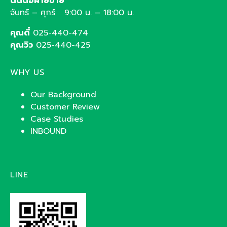
ติดต่อฝ่ายขาย
จันทร์ – ศุกร์ 9:00 น. – 18:00 น.
คุณตี๋
025-440-474
คุณวิว
025-440-425
WHY US
Our Background
Customer Review
Case Studies
INBOUND
LINE