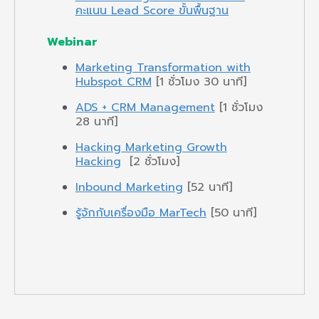
คะแนน Lead Score ขั้นพื้นฐาน
Webinar
Marketing Transformation with
Hubspot CRM
[1 ชั่วโมง 30 นาที]
A
DS + CRM Management
[1 ชั่วโมง
28 นาที]
Hacking Marketing Growth
Hacking
[2 ชั่วโมง]
Inbound Marketing
[52 นาที]
รู้จักกับเครื่องมือ MarTech
[50 นาที]