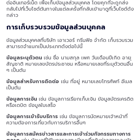
ต่ออินเทอร์เน็ต เพื่อเก็บข้อมูลส่วนบุคคล โดยคุกกี้จะถูกส่ง
กลับไปที่เว็บไซต์ต้นทางในแต่ละครั้งที่กลับเข้ามาดูที่เว็บไซต์ดัง
กล่าว
การเก็บรวบรวมข้อมูลส่วนบุคคล
ข้อมูลส่วนบุคคลที่บริษัท เอาเวอร์ กรีนฟิช จำกัด เก็บรวบรวม
สามารถจำแนกเป็นประเภทดังต่อไปนี้
ข้อมูลระบุตัวตน
เช่น ชื่อ นามสกุล เพศ วันเดือนปีเกิด อายุ
สัญชาติ หมายเลขบัตรประชาชน หรือหมายเลขที่ระบุตัวตนอื่น
ๆ เป็นต้น
ข้อมูลสำหรับการติดต่อ
เช่น ที่อยู่ หมายเลขโทรศัพท์ อีเมล
เป็นต้น
ข้อมูลการเงิน
เช่น ข้อมูลการเรียกเก็บเงิน ข้อมูลบัตรเครดิต
หรือเดบิต ข้อมูลใบเสร็จ
ข้อมูลการเข้ารับบริการ
เช่น ข้อมูลการนัดหมายเจ้าหน้าที่
ความต้องการเกี่ยวกับการบริการอื่นๆ
ข้อมูลการสมัครข่าวสารและการเข้าร่วมกิจกรรมทางการ