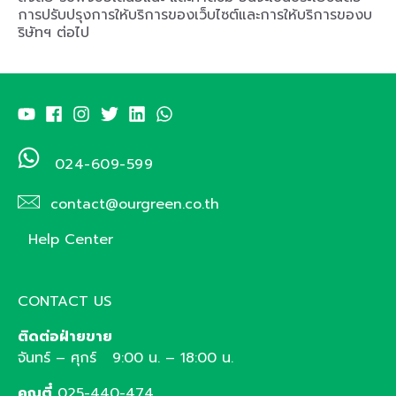
การปรับปรุงการให้บริการของเว็บไซต์และการให้บริการของบ
ริษัทฯ ต่อไป
024-609-599
contact@ourgreen.co.th
Help Center
CONTACT US
ติดต่อฝ่ายขาย
จันทร์ – ศุกร์ 9:00 น. – 18:00 น.
คุณตี๋
025-440-474