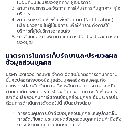
เบียนกับบัซซี่บีส์ของลูกค้า/ ผู้ใช้บริการ
สามารถบริหารและจัดการ การให้บริการกับลูกค้า/ ผู้ใช้
บริการ
สามารถส่งอีเมล์ หรือ ส่งข้อความ (Notification)
หรือ ข่าวสาร ให้ผู้ใช้บริการ เพื่อให้ทราบถึงการให้
บริการที่ผู้ใช้บริการอาจสนใจ
การวิจัยและการพัฒนา และการปรับปรุงประสบการณ์
ของผู้ใช้
มาตรการในการเก็บรักษาและประมวลผล
ข้อมูลส่วนบุคคล
บริษัท เอาเวอร์ กรีนฟิช จำกัด จัดให้มีมาตรการรักษาความ
มั่นคงปลอดภัยของข้อมูลส่วนบุคคลซึ่งครอบคลุมถึง
มาตรการป้องกันด้านการบริหารจัดการ มาตรการป้องกัน
ด้านเทคนิค และมาตรการป้องกันทางกายภาพ ในเรื่องการ
เข้าถึงหรือควบคุมการใช้งานข้อมูลส่วนบุคคล อันประกอบไป
ด้วยการดำเนินการดังต่อไปนี้ เป็นอย่างน้อย
การควบคุมการเข้าถึงข้อมูลส่วนบุคคลและอุปกรณ์ใน
การจัดเก็บและประมวลผลข้อมูลส่วนบุคคลโดยคำนึงถึง
การใช้งานและความมั่นคงปลอดภัย