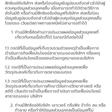
สิทธิขอให้บริษัทฯ ส่งหรือโอนข้อมูลในรูปแบบดังกล่าวไปยังผู้
ควบคุมข้อมูลส่วนบุคคลอื่น เมื่อสามารถทำได้ด้วยวิธีการ
อัตโนมัติ หรือท่านมีสิทธิขอรับข้อมูลที่บริษัทฯ ส่งหรือโอน
ข้อมูลในรูปแบบดังกล่าวไปยังผู้ควบคุมข้อมูลส่วนบุคคลอื่น
โดยตรง เว้นแต่สภาพทางเทคนิคไม่สามารถทำได้
ท่านมีสิทธิ์คัดค้านการประมวลผลข้อมูลส่วนบุคคลที่
เกี่ยวกับตนเมื่อใดก็ได้ ในกรณีดังต่อไปนี้
1.1 กรณีที่เป็นข้อมูลที่เก็บรวบรวมด้วยเหตุจำเป็นเพื่อการ
ดำเนินภารกิจเพื่อประโยชน์สาธารณะของบริษัทฯ หรือเหตุ
จำเป็นเพื่อประโยชน์โดยชอบด้วยกฎหมายของบริษัทฯ
1.2 กรณีที่เป็นการประมวลผลข้อมูลส่วนบุคคลเพื่อ
วัตถุประสงค์เกี่ยวกับการตลาดแบบตรง
1.3 กรณีที่เป็นการประมวลผลข้อมูลส่วนบุคคลเพื่อ
วัตถุประสงค์เกี่ยวกับการศึกษาวิจัยทางวิทยาศาสตร์ หรือ
สถิติ เว้นแต่การจำเป็นเพื่อการดำเนินภารกิจเพื่อประโยชน์
สาธารณะของ บริษัทฯ
ท่านมีสิทธิขอให้บริษัท เอาเวอร์ กรีนฟิช จำกัด ลบ หรือ
ทำลาย หรือทำให้ข้อมูลส่วนบุคคลเป็นข้อมูลที่ไม่