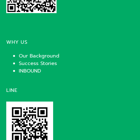
WHY US
Our Background
Success Stories
INBOUND
LINE