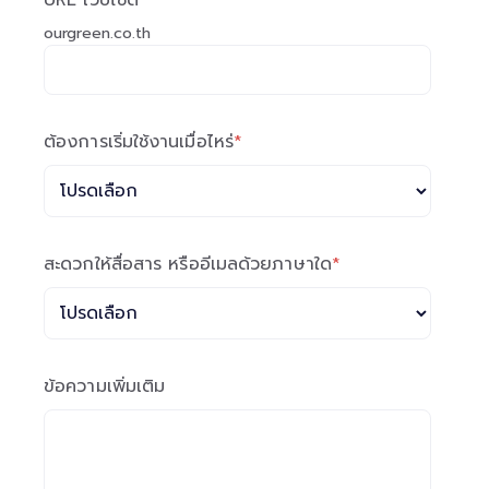
URL เว็บไซต์
*
ourgreen.co.th
ต้องการเริ่มใช้งานเมื่อไหร่
*
สะดวกให้สื่อสาร หรืออีเมลด้วยภาษาใด
*
ข้อความเพิ่มเติม