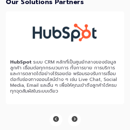
Our Solutions Partners
HubSpot
ระบบ CRM หลักที่เป็นศูนย์กลางของข้อมูล
ลูกค้า เชื่อมต่อทุกกระบวนการ ทั้งการขาย การบริการ
และการตลาดได้อย่างไร้รอยต่อ พร้อมรองรับการเชื่อม
ต่อกับช่องทางออนไลน์ต่าง ๆ เช่น Live Chat, Social
Media, Email และอื่น ๆ เพื่อให้คุณเข้าถึงลูกค้าได้ครบ
ทุกจุดสัมผัสในระบบเดียว