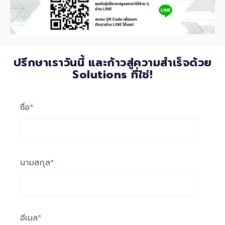
ปรึกษาเราวันนี้ และก้าวสู่ความสำเร็จด้วย
Solutions ที่ใช่!
ชื่อ
*
นามสกุล
*
อีเมล
*