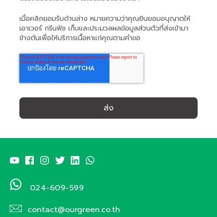
เมื่อคลิกยอมรับด้านล่าง หมายความว่าคุณยินยอมอนุญาตให้
เอาเวอร์ กรีนฟิช เก็บและประมวลผลข้อมูลส่วนตัวที่ส่งเข้ามา
ข้างต้นเพื่อให้บริการเนื้อหาแก่คุณตามคำขอ
024-609-599
contact@ourgreen.co.th