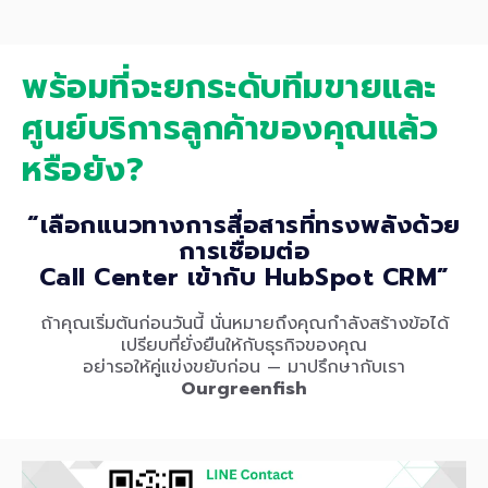
พร้อมที่จะยกระดับทีมขายและ
ศูนย์บริการลูกค้าของคุณแล้ว
หรือยัง?
“เลือกแนวทางการสื่อสารที่ทรงพลังด้วย
การเชื่อมต่อ
Call Center เข้ากับ HubSpot CRM”
ถ้าคุณเริ่มต้นก่อนวันนี้ นั่นหมายถึงคุณกำลังสร้างข้อได้
เปรียบที่ยั่งยืนให้กับธุรกิจของคุณ
อย่ารอให้คู่แข่งขยับก่อน — มาปรึกษากับเรา
Ourgreenfish