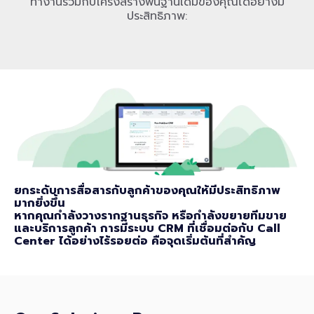
ทำงานร่วมกับโครงสร้างพื้นฐานเดิมของคุณได้อย่างมี
ประสิทธิภาพ:
ยกระดับการสื่อสารกับลูกค้าของคุณให้มีประสิทธิภาพ
มากยิ่งขึ้น
หากคุณกำลังวางรากฐานธุรกิจ หรือกำลังขยายทีมขาย
และบริการลูกค้า การมีระบบ CRM ที่เชื่อมต่อกับ Call
Center ได้อย่างไร้รอยต่อ คือจุดเริ่มต้นที่สำคัญ