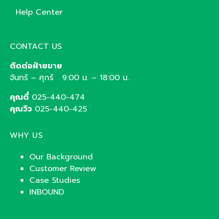
Help Center
CONTACT US
ติดต่อฝ่ายขาย
จันทร์ – ศุกร์ 9:00 น. – 18:00 น.
คุณตี๋
025-440-474
คุณวิว
025-440-425
WHY US
Our Background
Customer Review
Case Studies
INBOUND