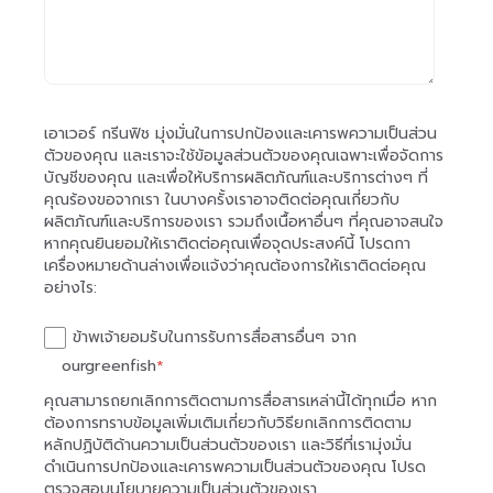
เอาเวอร์ กรีนฟิช มุ่งมั่นในการปกป้องและเคารพความเป็นส่วน
ตัวของคุณ และเราจะใช้ข้อมูลส่วนตัวของคุณเฉพาะเพื่อจัดการ
บัญชีของคุณ และเพื่อให้บริการผลิตภัณฑ์และบริการต่างๆ ที่
คุณร้องขอจากเรา ในบางครั้งเราอาจติดต่อคุณเกี่ยวกับ
ผลิตภัณฑ์และบริการของเรา รวมถึงเนื้อหาอื่นๆ ที่คุณอาจสนใจ
หากคุณยินยอมให้เราติดต่อคุณเพื่อจุดประสงค์นี้ โปรดกา
เครื่องหมายด้านล่างเพื่อแจ้งว่าคุณต้องการให้เราติดต่อคุณ
อย่างไร:
ข้าพเจ้ายอมรับในการรับการสื่อสารอื่นๆ จาก
ourgreenfish
*
คุณสามารถยกเลิกการติดตามการสื่อสารเหล่านี้ได้ทุกเมื่อ หาก
ต้องการทราบข้อมูลเพิ่มเติมเกี่ยวกับวิธียกเลิกการติดตาม
หลักปฏิบัติด้านความเป็นส่วนตัวของเรา และวิธีที่เรามุ่งมั่น
ดำเนินการปกป้องและเคารพความเป็นส่วนตัวของคุณ
โปรด
ตรวจสอบนโยบายความเป็นส่วนตัวของเรา