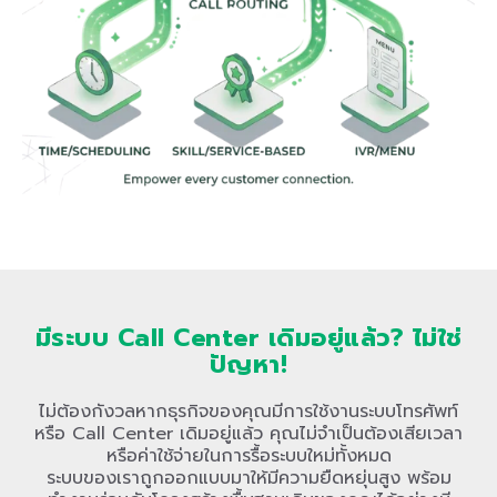
มีระบบ Call Center เดิมอยู่แล้ว? ไม่ใช่
ปัญหา!
ไม่ต้องกังวลหากธุรกิจของคุณมีการใช้งานระบบโทรศัพท์
หรือ Call Center เดิมอยู่แล้ว คุณไม่จำเป็นต้องเสียเวลา
หรือค่าใช้จ่ายในการรื้อระบบใหม่ทั้งหมด
ระบบของเราถูกออกแบบมาให้มีความยืดหยุ่นสูง พร้อม