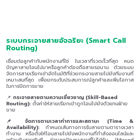
ระบบกระจายสายอัจฉริยะ (Smart Call
Routing)
เชื่อมต่อลูกค้ากับพนักงานที่ใช่ ในเวลาที่รวดเร็วที่สุด หมด
ปัญหาสายโอนไปมาหรือลูกค้าต้องถือสายรอนาน ด้วยระบบ
จัดการสายเรียกเข้าอัตโนมัติที่ช่วยกระจายสายไปยังทีมงานที่
เหมาะสมที่สุด เพื่อยกระดับประสบการณ์ลูกค้าและเพิ่มโอกาส
ในการปิดการขาย
📌
กระจายสายตามความเชี่ยวชาญ (Skill-Based
Routing):
ตั้งค่าให้สายเรียกเข้าถูกโอนไปยังตัวแทนฝ่าย
ขาย
📌 จัดการตามเวลาทำการและสถานะ (Time &
Availability):
กำหนดเส้นทางการรับสายตามตารางเวลา
ทำงาน หรือตั้งให้โอนสายไปยังพนักงานที่กำลังออนไลน์และ