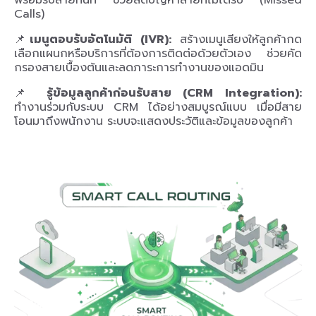
พร้อมรับสายทันที ช่วยลดปัญหาสายที่ไม่ได้รับ (Missed
Calls)
📌
เมนูตอบรับอัตโนมัติ (IVR):
สร้างเมนูเสียงให้ลูกค้ากด
เลือกแผนกหรือบริการที่ต้องการติดต่อด้วยตัวเอง ช่วยคัด
กรองสายเบื้องต้นและลดภาระการทำงานของแอดมิน
📌
รู้ข้อมูลลูกค้าก่อนรับสาย (CRM Integration):
ทำงานร่วมกับระบบ CRM ได้อย่างสมบูรณ์แบบ เมื่อมีสาย
โอนมาถึงพนักงาน ระบบจะแสดงประวัติและข้อมูลของลูกค้า